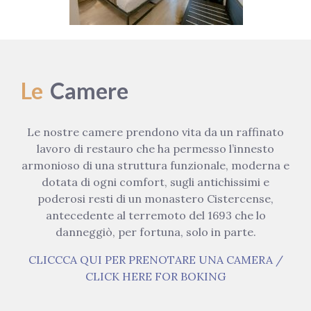
Le
Camere
Le nostre camere prendono vita da un raffinato
lavoro di restauro che ha permesso l’innesto
armonioso di una struttura funzionale, moderna e
dotata di ogni comfort, sugli antichissimi e
poderosi resti di un monastero Cistercense,
antecedente al terremoto del 1693 che lo
danneggiò, per fortuna, solo in parte.
CLICCCA QUI PER PRENOTARE UNA CAMERA /
CLICK HERE FOR BOKING