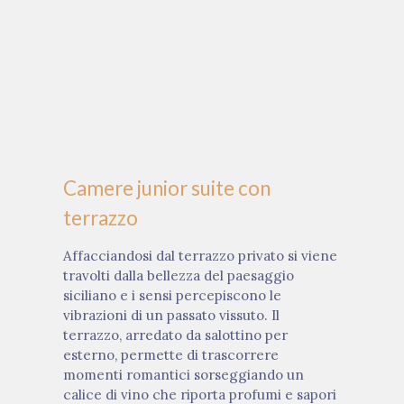
Camere junior suite con
terrazzo
Affacciandosi dal terrazzo privato si viene
travolti dalla bellezza del paesaggio
siciliano e i sensi percepiscono le
vibrazioni di un passato vissuto. Il
terrazzo, arredato da salottino per
esterno, permette di trascorrere
momenti romantici sorseggiando un
calice di vino che riporta profumi e sapori