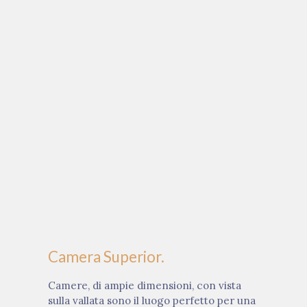
Camera Superior.
Camere, di ampie dimensioni, con vista
sulla vallata sono il luogo perfetto per una