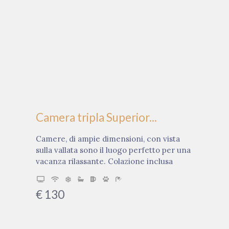
Camera tripla Superior...
Camere, di ampie dimensioni, con vista
sulla vallata sono il luogo perfetto per una
vacanza rilassante. Colazione inclusa
€
130