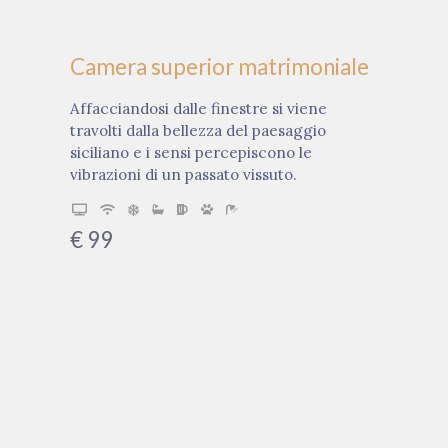
Camera superior matrimoniale
Affacciandosi dalle finestre si viene
travolti dalla bellezza del paesaggio
siciliano e i sensi percepiscono le
vibrazioni di un passato vissuto.
€
99