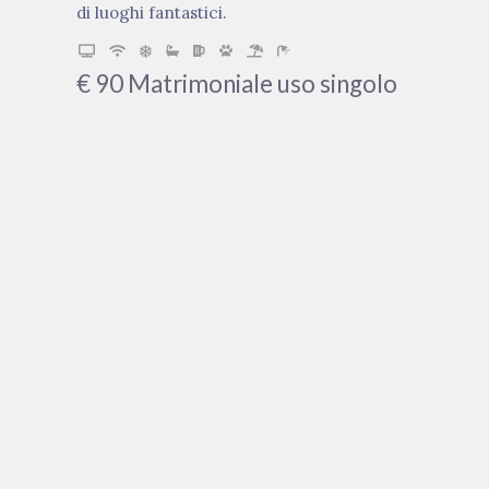
di luoghi fantastici.
€
90
Matrimoniale uso singolo