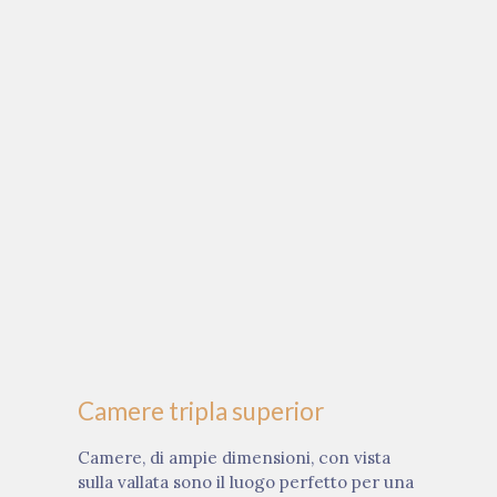
Camere tripla superior
Camere, di ampie dimensioni, con vista
sulla vallata sono il luogo perfetto per una