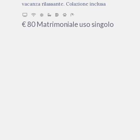
vacanza rilassante. Colazione inclusa
€
80
Matrimoniale uso singolo