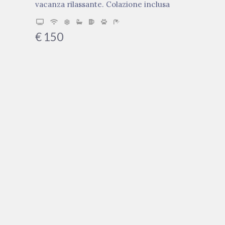
vacanza rilassante. Colazione inclusa
€
150