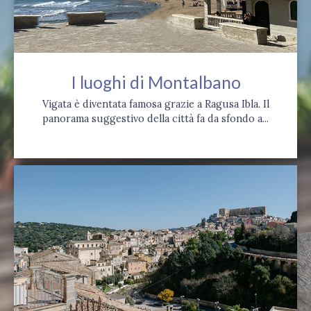
I luoghi di Montalbano
Vigata è diventata famosa grazie a Ragusa Ibla. Il
panorama suggestivo della città fa da sfondo a...