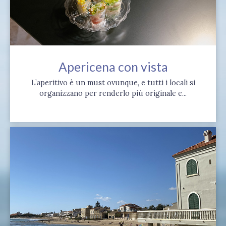
Apericena con vista
L’aperitivo è un must ovunque, e tutti i locali si
organizzano per renderlo più originale e...