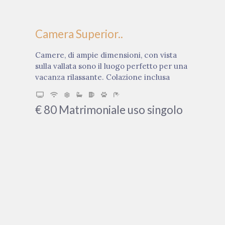
Camera Superior..
Camere, di ampie dimensioni, con vista
sulla vallata sono il luogo perfetto per una
vacanza rilassante. Colazione inclusa
€
80
Matrimoniale uso singolo